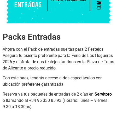
Packs Entradas
Ahorra con el Pack de entradas sueltas para 2 Festejos
Asegura tu asiento preferente para la Feria de Las Hogueras
2026 y disfruta de dos festejos taurinos en la Plaza de Toros
de Alicante a precio reducido.
Con este pack, tendrás acceso a dos espectáculos con
ubicación preferente garantizada.
Reserva ya tus paquetes de entradas de 2 días en
Servitoro
o llamando al +34 96 330 85 93 (Horario: lunes – viernes
9:30 a 18:30hs).