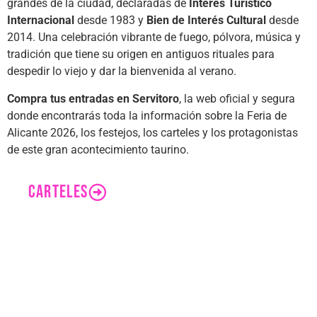
grandes de la ciudad, declaradas de
Interés Turístico
Internacional
desde 1983 y
Bien de Interés Cultural
desde
2014. Una celebración vibrante de fuego, pólvora, música y
tradición que tiene su origen en antiguos rituales para
despedir lo viejo y dar la bienvenida al verano.
Compra tus entradas en Servitoro
, la web oficial y segura
donde encontrarás toda la información sobre la Feria de
Alicante 2026, los festejos, los carteles y los protagonistas
de este gran acontecimiento taurino.
CARTELES