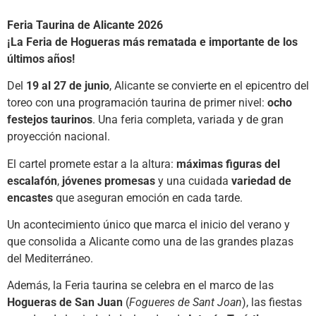
Feria Taurina de Alicante 2026
¡La Feria de Hogueras más rematada e importante de los
últimos años!
Del
19 al 27 de junio
, Alicante se convierte en el epicentro del
toreo con una programación taurina de primer nivel:
ocho
festejos taurinos
. Una feria completa, variada y de gran
proyección nacional.
El cartel promete estar a la altura:
máximas figuras del
escalafón
,
jóvenes promesas
y una cuidada
variedad de
encastes
que aseguran emoción en cada tarde.
Un acontecimiento único que marca el inicio del verano y
que consolida a Alicante como una de las grandes plazas
del Mediterráneo.
Además, la Feria taurina se celebra en el marco de las
Hogueras de San Juan
(
Fogueres de Sant Joan
), las fiestas