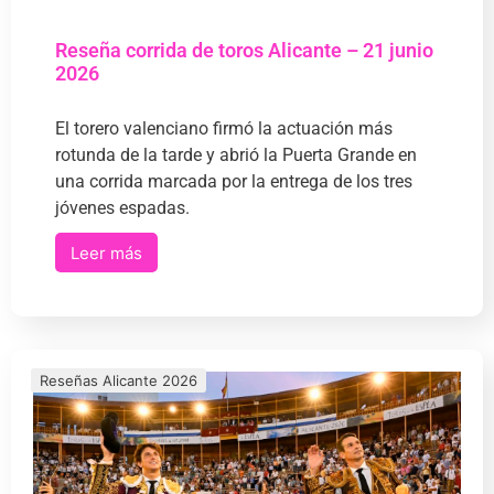
Reseña corrida de toros Alicante – 21 junio
2026
El torero valenciano firmó la actuación más
rotunda de la tarde y abrió la Puerta Grande en
una corrida marcada por la entrega de los tres
jóvenes espadas.
Leer más
Reseñas Alicante 2026