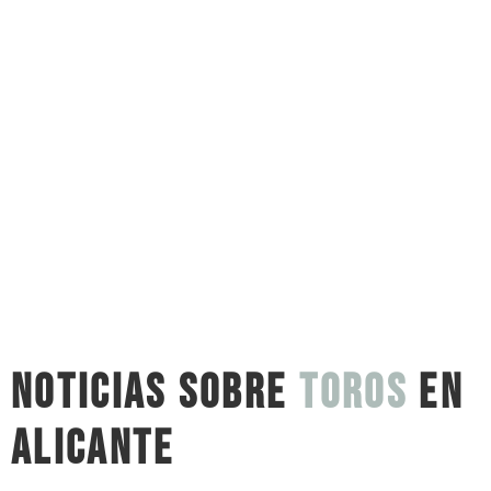
Noticias sobre
toros
en
Alicante