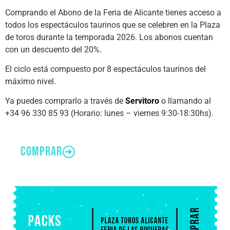
Comprando el Abono de la Feria de Alicante tienes acceso a
todos los espectáculos taurinos que se celebren en la Plaza
de toros durante la temporada 2026. Los abonos cuentan
con un descuento del 20%.
El ciclo está compuesto por 8 espectáculos taurinos del
máximo nivel.
Ya puedes comprarlo a través de
Servitoro
o llamando al
+34 96 330 85 93 (Horario: lunes – viernes 9:30-18:30hs).
comprar