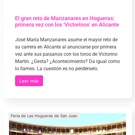
El gran reto de Manzanares en Hogueras:
primera vez con los ‘Victorinos’ en Alicante
José María Manzanares asume el mayor reto de
su carrera en Alicante al anunciarse por primera
vez ante sus paisanos con los toros de Victorino
Martín. ¿Gesta? ¿Acontecimiento? Da igual como
lo llames. La cuestión es no perdérselo.
Leer más
Feria de Las Hogueras de San Juan