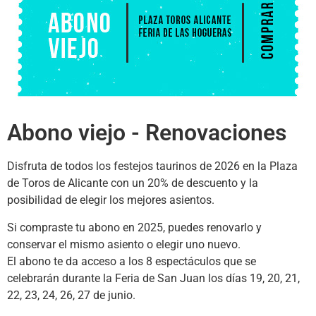
Abono viejo - Renovaciones
Disfruta de todos los festejos taurinos de 2026 en la Plaza
de Toros de Alicante con un 20% de descuento y la
posibilidad de elegir los mejores asientos.
Si compraste tu abono en 2025, puedes renovarlo y
conservar el mismo asiento o elegir uno nuevo.
El abono te da acceso a los 8 espectáculos que se
celebrarán durante la Feria de San Juan los días 19, 20, 21,
22, 23, 24, 26, 27 de junio.