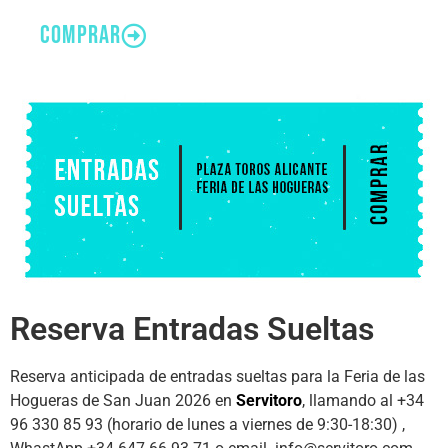
comprar
Reserva Entradas Sueltas
Reserva anticipada de entradas sueltas para la Feria de las
Hogueras de San Juan 2026 en
Servitoro
, llamando al +34
96 330 85 93 (horario de lunes a viernes de 9:30-18:30) ,