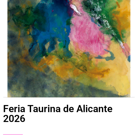
Feria Taurina de Alicante
2026