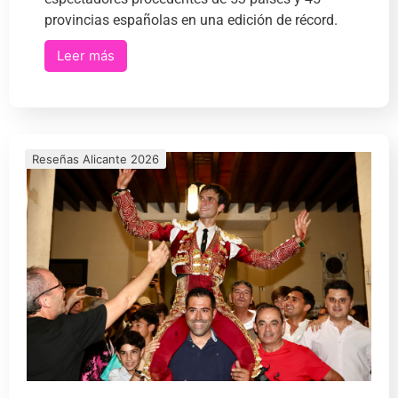
provincias españolas en una edición de récord.
Leer más
Reseñas Alicante 2026