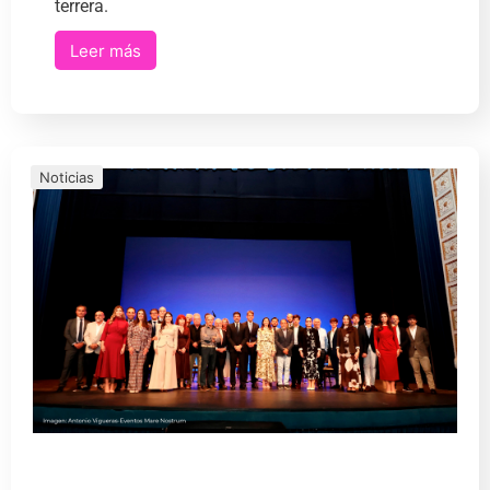
terrera.
Leer más
Noticias