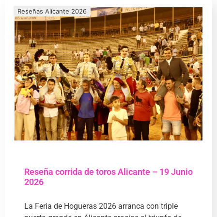
Reseñas Alicante 2026
Reseña corrida de toros Alicante – 19 Junio
2026
La Feria de Hogueras 2026 arranca con triple