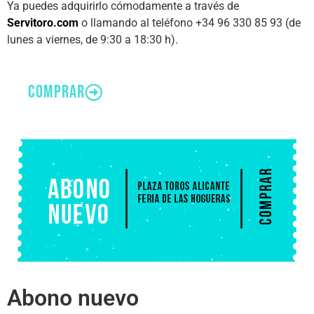
Ya puedes adquirirlo cómodamente a través de
Servitoro.com
o llamando al teléfono +34 96 330 85 93 (de
lunes a viernes, de 9:30 a 18:30 h).
comprar
Abono nuevo