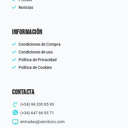
Noticias
información
Condiciones de Compra
Condiciones de uso
Política de Privacidad
Política de Cookies
Contacta
(+34) 96 330 85 93
(+34) 647 66 93 71
entradas@servitoro.com