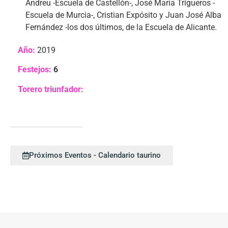
Andreu -Escuela de Castellón-, José María Trigueros -
Escuela de Murcia-, Cristian Expósito y Juan José Alba
Fernández -los dos últimos, de la Escuela de Alicante.
Año:
2019
Festejos:
6
Torero triunfador:
Próximos Eventos - Calendario taurino