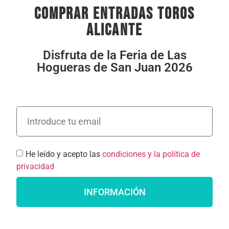
comprar entradas toros
alicante
Disfruta de la Feria de Las
Hogueras de San Juan 2026
He leído y acepto las
condiciones y la política de
privacidad
INFORMACIÓN