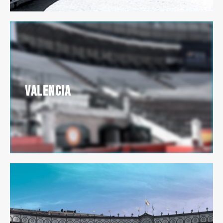
Valencia