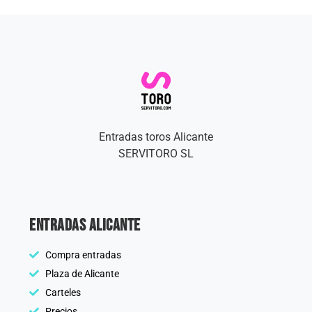
Entradas toros Alicante
SERVITORO SL
Entradas Alicante
Compra entradas
Plaza de Alicante
Carteles
Precios