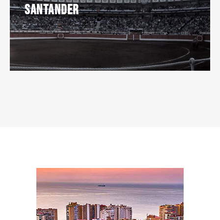
Santander