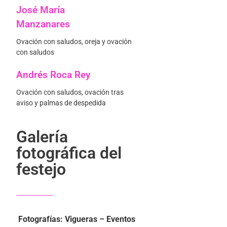
José María
Manzanares
Ovación con saludos, oreja y ovación
con saludos
Andrés Roca Rey
Ovación con saludos, ovación tras
aviso y palmas de despedida
Galería
fotográfica del
festejo
Fotografías: Vigueras – Eventos