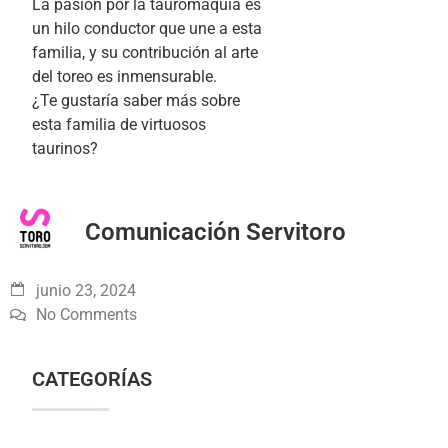
La pasión por la tauromaquia es
un hilo conductor que une a esta
familia, y su contribución al arte
del toreo es inmensurable.
¿Te gustaría saber más sobre
esta familia de virtuosos
taurinos?
Comunicación Servitoro
junio 23, 2024
No Comments
CATEGORÍAS