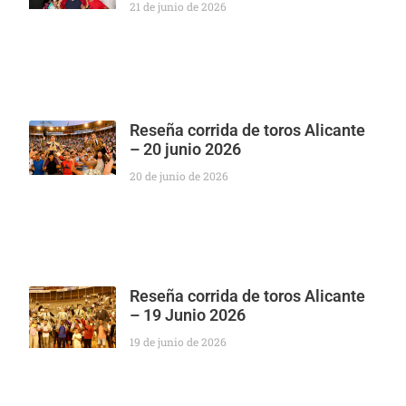
21 de junio de 2026
Reseña corrida de toros Alicante
– 20 junio 2026
20 de junio de 2026
Reseña corrida de toros Alicante
– 19 Junio 2026
19 de junio de 2026