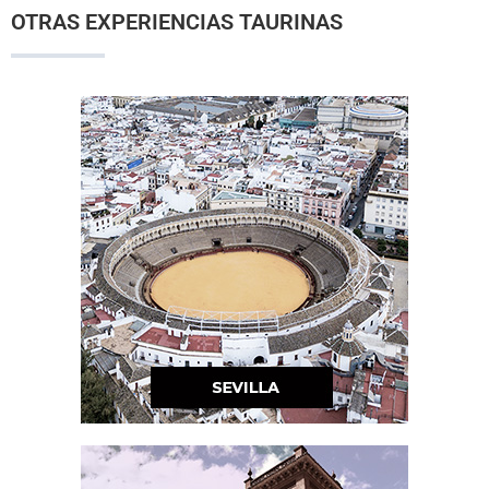
OTRAS EXPERIENCIAS TAURINAS