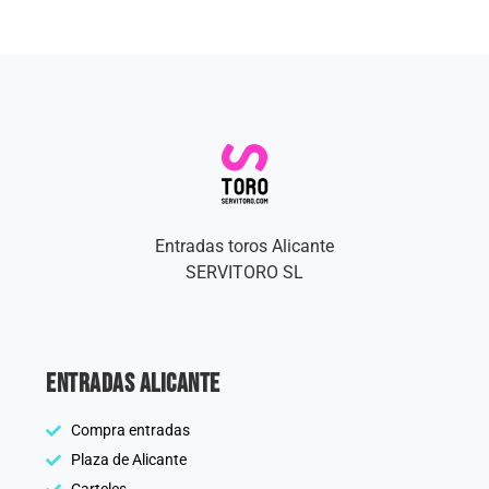
Entradas toros Alicante
SERVITORO SL
Entradas Alicante
Compra entradas
Plaza de Alicante