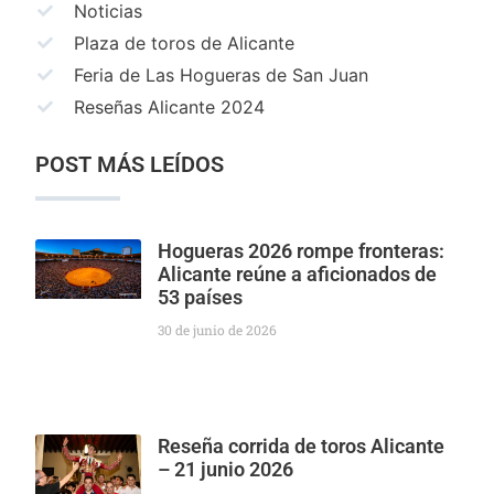
Noticias
Plaza de toros de Alicante
Feria de Las Hogueras de San Juan
Reseñas Alicante 2024
POST MÁS LEÍDOS
Hogueras 2026 rompe fronteras:
Alicante reúne a aficionados de
53 países
30 de junio de 2026
Reseña corrida de toros Alicante
– 21 junio 2026