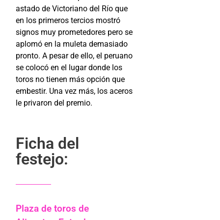
astado de Victoriano del Río que
en los primeros tercios mostró
signos muy prometedores pero se
aplomó en la muleta demasiado
pronto. A pesar de ello, el peruano
se colocó en el lugar donde los
toros no tienen más opción que
embestir. Una vez más, los aceros
le privaron del premio.
Ficha del
festejo:
Plaza de toros de