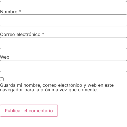
Nombre
*
Correo electrónico
*
Web
Guarda mi nombre, correo electrónico y web en este
navegador para la próxima vez que comente.