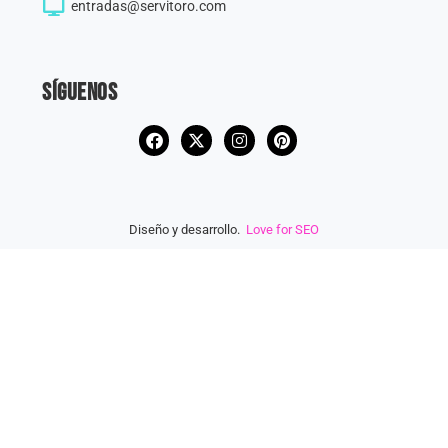
entradas@servitoro.com
Síguenos
Diseño y desarrollo.
Love for SEO