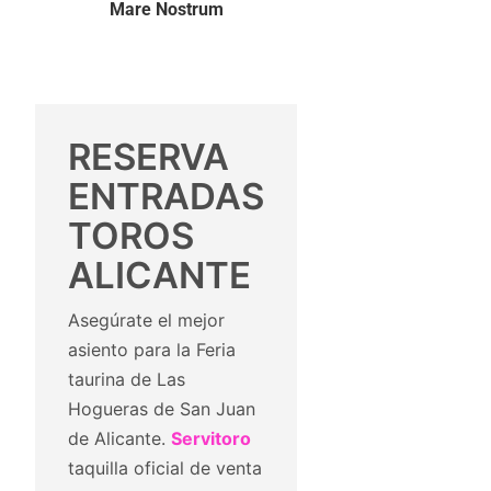
Mare Nostrum
RESERVA
ENTRADAS
TOROS
ALICANTE
Asegúrate el mejor
asiento para la Feria
taurina de Las
Hogueras de San Juan
de Alicante.
Servitoro
taquilla oficial de venta