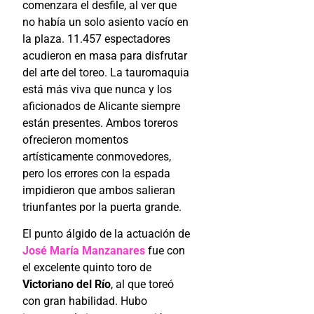
comenzara el desfile, al ver que
no había un solo asiento vacío en
la plaza. 11.457 espectadores
acudieron en masa para disfrutar
del arte del toreo. La tauromaquia
está más viva que nunca y los
aficionados de Alicante siempre
están presentes. Ambos toreros
ofrecieron momentos
artísticamente conmovedores,
pero los errores con la espada
impidieron que ambos salieran
triunfantes por la puerta grande.
El punto álgido de la actuación de
José María Manzanares
fue con
el excelente quinto toro de
Victoriano del Río
, al que toreó
con gran habilidad. Hubo