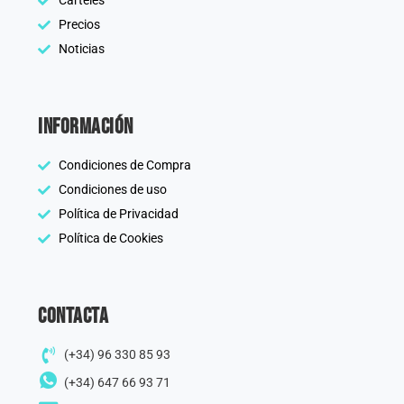
Carteles
Precios
Noticias
información
Condiciones de Compra
Condiciones de uso
Política de Privacidad
Política de Cookies
Contacta
(+34) 96 330 85 93
(+34) 647 66 93 71