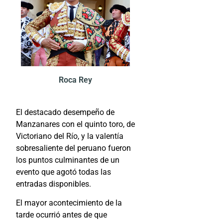
Roca Rey
El destacado desempeño de
Manzanares con el quinto toro, de
Victoriano del Río, y la valentía
sobresaliente del peruano fueron
los puntos culminantes de un
evento que agotó todas las
entradas disponibles.
El mayor acontecimiento de la
tarde ocurrió antes de que