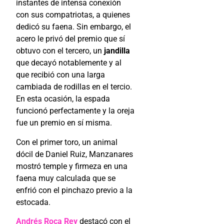
instantes de intensa conexión
con sus compatriotas, a quienes
dedicó su faena. Sin embargo, el
acero le privó del premio que sí
obtuvo con el tercero, un
jandilla
que decayó notablemente y al
que recibió con una larga
cambiada de rodillas en el tercio.
En esta ocasión, la espada
funcionó perfectamente y la oreja
fue un premio en sí misma.
Con el primer toro, un animal
dócil de Daniel Ruiz, Manzanares
mostró temple y firmeza en una
faena muy calculada que se
enfrió con el pinchazo previo a la
estocada.
Andrés Roca Rey
destacó con el