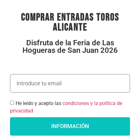
comprar entradas toros
alicante
Disfruta de la Feria de Las
Hogueras de San Juan 2026
He leído y acepto las
condiciones y la política de
privacidad
INFORMACIÓN