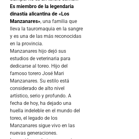
Es miembro de la legendaria
dinastía alicantina de «Los
Manzanares»
, una familia que
lleva la tauromaquia en la sangre
y es una de las más reconocidas
en la provincia.
Manzanares hijo dejó sus
estudios de veterinaria para
dedicarse al toreo. Hijo del
famoso torero José Mari
Manzanares. Su estilo está
considerado de alto nivel
artístico, serio y profundo. A
fecha de hoy, ha dejado una
huella indeleble en el mundo del
toreo, el legado de los
Manzanares sigue vivo en las
nuevas generaciones.