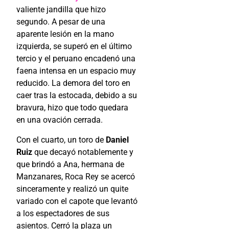
valiente jandilla que hizo
segundo. A pesar de una
aparente lesión en la mano
izquierda, se superó en el último
tercio y el peruano encadenó una
faena intensa en un espacio muy
reducido. La demora del toro en
caer tras la estocada, debido a su
bravura, hizo que todo quedara
en una ovación cerrada.
Con el cuarto, un toro de
Daniel
Ruiz
que decayó notablemente y
que brindó a Ana, hermana de
Manzanares, Roca Rey se acercó
sinceramente y realizó un quite
variado con el capote que levantó
a los espectadores de sus
asientos. Cerró la plaza un