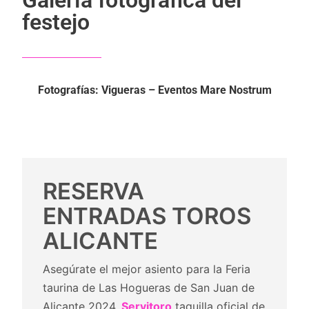
Galería fotográfica del
festejo
Fotografías: Vigueras – Eventos Mare Nostrum
RESERVA
ENTRADAS TOROS
ALICANTE
Asegúrate el mejor asiento para la Feria
taurina de Las Hogueras de San Juan de
Alicante 2024.
Servitoro
taquilla oficial de