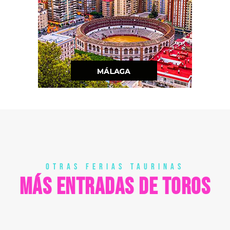
OTRAS FERIAS TAURINAS
MÁS ENTRADAS DE TOROS