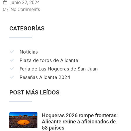
junio 22, 2024
No Comments
CATEGORÍAS
Noticias
Plaza de toros de Alicante
Feria de Las Hogueras de San Juan
Reseñas Alicante 2024
POST MÁS LEÍDOS
Hogueras 2026 rompe fronteras:
Alicante reúne a aficionados de
53 países