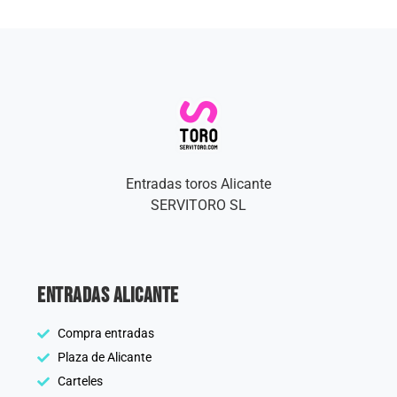
Entradas toros Alicante
SERVITORO SL
Entradas Alicante
Compra entradas
Plaza de Alicante
Carteles