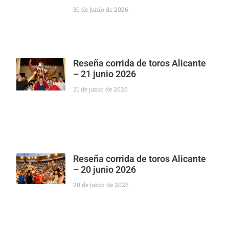
30 de junio de 2026
Reseña corrida de toros Alicante
– 21 junio 2026
21 de junio de 2026
Reseña corrida de toros Alicante
– 20 junio 2026
20 de junio de 2026