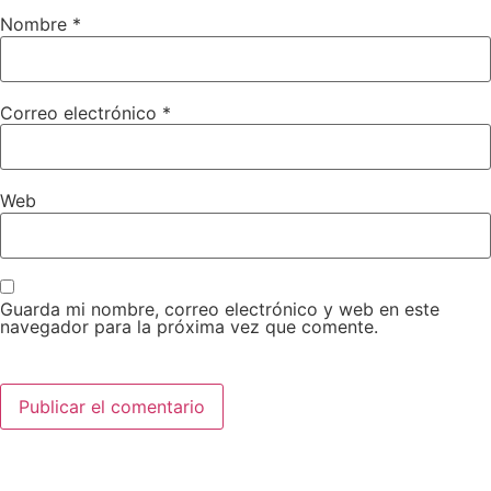
Nombre
*
Correo electrónico
*
Web
Guarda mi nombre, correo electrónico y web en este
navegador para la próxima vez que comente.