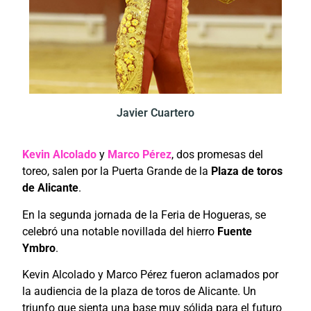
Javier Cuartero
Kevin Alcolado
y
Marco Pérez
, dos promesas del
toreo, salen por la Puerta Grande de la
Plaza de toros
de Alicante
.
En la segunda jornada de la Feria de Hogueras, se
celebró una notable novillada del hierro
Fuente
Ymbro
.
Kevin Alcolado y Marco Pérez fueron aclamados por
la audiencia de la plaza de toros de Alicante. Un
triunfo que sienta una base muy sólida para el futuro