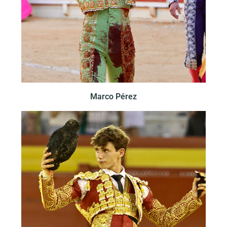
Marco Pérez