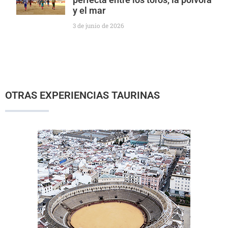
y el mar
3 de junio de 2026
OTRAS EXPERIENCIAS TAURINAS