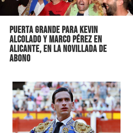
Puerta Grande para Kevin
Alcolado y Marco Pérez en
Alicante, en la novillada de
abono