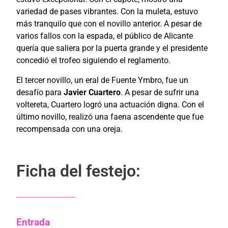
variedad de pases vibrantes. Con la muleta, estuvo
más tranquilo que con el novillo anterior. A pesar de
varios fallos con la espada, el público de Alicante
quería que saliera por la puerta grande y el presidente
concedió el trofeo siguiendo el reglamento.
El tercer novillo, un eral de Fuente Ymbro, fue un
desafío para
Javier Cuartero
. A pesar de sufrir una
voltereta, Cuartero logró una actuación digna. Con el
último novillo, realizó una faena ascendente que fue
recompensada con una oreja.
Ficha del festejo:
Entrada