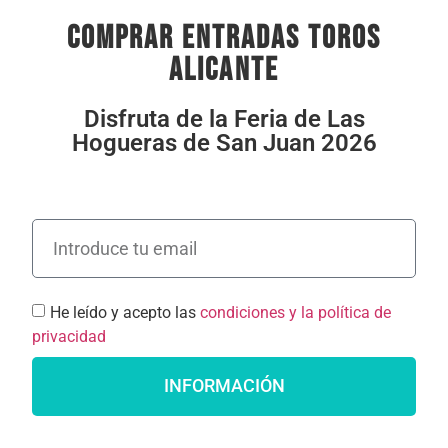
comprar entradas toros
alicante
Disfruta de la Feria de Las
Hogueras de San Juan 2026
He leído y acepto las
condiciones y la política de
privacidad
INFORMACIÓN