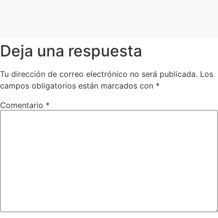
Deja una respuesta
Tu dirección de correo electrónico no será publicada.
Los
campos obligatorios están marcados con
*
Comentario
*