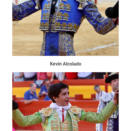
Kevin Alcolado