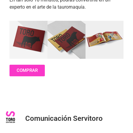
experto en el arte de la tauromaquía.
COMPRAR
Comunicación Servitoro