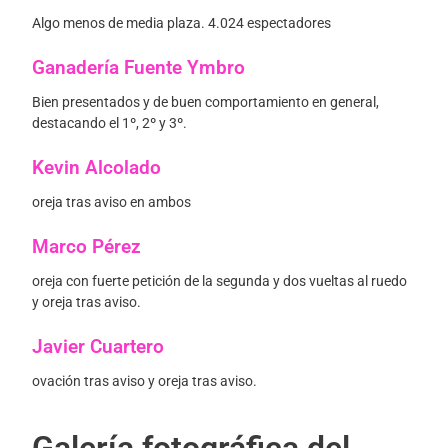
Algo menos de media plaza. 4.024 espectadores
Ganadería Fuente Ymbro
Bien presentados y de buen comportamiento en general,
destacando el 1º, 2º y 3º.
Kevin Alcolado
oreja tras aviso en ambos
Marco Pérez
oreja con fuerte petición de la segunda y dos vueltas al ruedo
y oreja tras aviso.
Javier Cuartero
ovación tras aviso y oreja tras aviso.