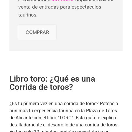
venta de entradas para espectáculos
taurinos.
COMPRAR
Libro toro: ¿Qué es una
Corrida de toros?
¿Es tu primera vez en una corrida de toros? Potencia
aún más tu experiencia taurina en la Plaza de Toros
de Alicante con el libro “TORO”. Esta guía te explica
detalladamente el desarrollo de una corrida de toros.
En tan solo 10 minutos, podrás convertirte en un