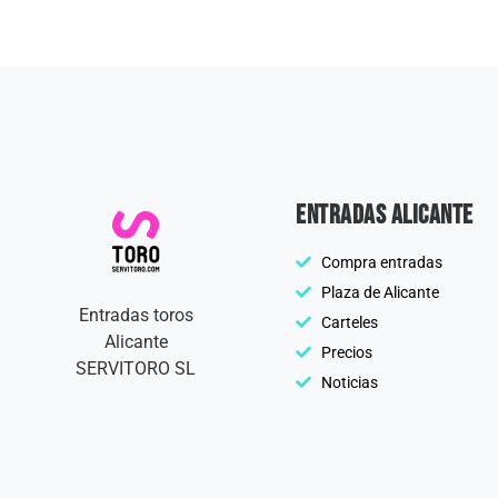
Entradas Alicante
Compra entradas
Plaza de Alicante
Entradas toros
Carteles
Alicante
Precios
SERVITORO SL
Noticias