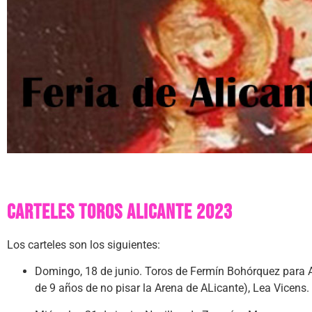
Carteles toros Alicante 2023
Los carteles son los siguientes:
Domingo, 18 de junio. Toros de Fermín Bohórquez para 
de 9 años de no pisar la Arena de ALicante), Lea Vicens.