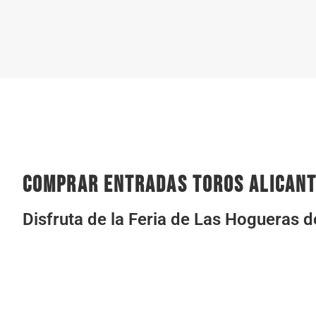
comprar entradas toros alican
Disfruta de la Feria de Las Hogueras 