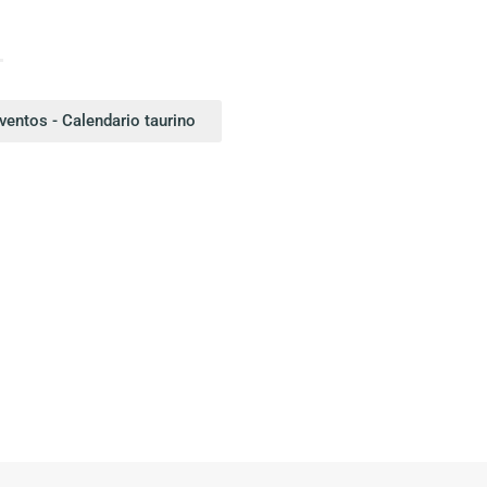
entos - Calendario taurino