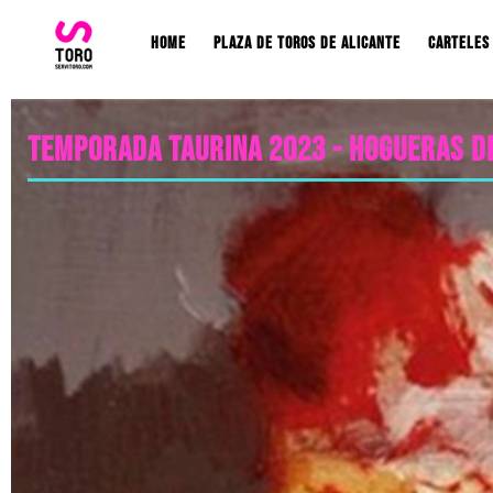
Home
Plaza de toros de Alicante
Carteles
Temporada taurina 2023 - Hogueras de