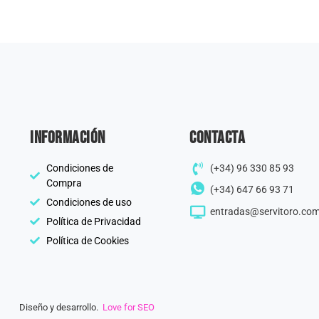
información
Contacta
Condiciones de
(+34) 96 330 85 93
Compra
(+34) 647 66 93 71
Condiciones de uso
entradas@servitoro.co
Política de Privacidad
Política de Cookies
Diseño y desarrollo.
Love for SEO