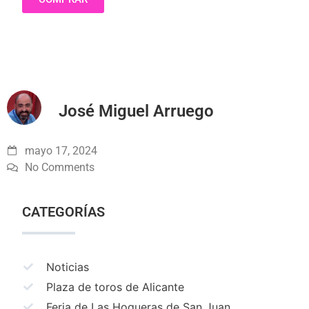
José Miguel Arruego
mayo 17, 2024
No Comments
CATEGORÍAS
Noticias
Plaza de toros de Alicante
Feria de Las Hogueras de San Juan