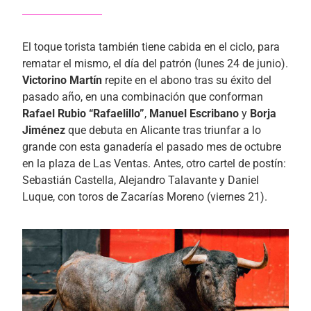
El toque torista también tiene cabida en el ciclo, para
rematar el mismo, el día del patrón (lunes 24 de junio).
Victorino Martín
repite en el abono tras su éxito del
pasado año, en una combinación que conforman
Rafael Rubio “Rafaelillo”
,
Manuel Escribano
y
Borja
Jiménez
que debuta en Alicante tras triunfar a lo
grande con esta ganadería el pasado mes de octubre
en la plaza de Las Ventas. Antes, otro cartel de postín:
Sebastián Castella, Alejandro Talavante y Daniel
Luque, con toros de Zacarías Moreno (viernes 21).