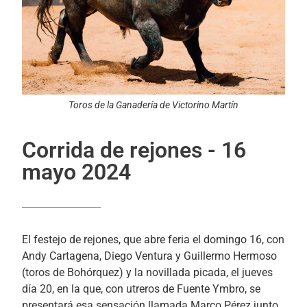
Toros de la Ganadería de Victorino Martín
Corrida de rejones - 16
mayo 2024
El festejo de rejones, que abre feria el domingo 16, con
Andy Cartagena, Diego Ventura y Guillermo Hermoso
(toros de Bohórquez) y la novillada picada, el jueves
día 20, en la que, con utreros de Fuente Ymbro, se
presentará esa sensación llamada Marco Pérez junto