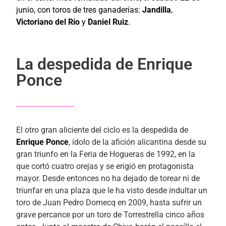
junio, con toros de tres ganaderías:
Jandilla
,
Victoriano del Río
y
Daniel Ruiz
.
La despedida de Enrique
Ponce
El otro gran aliciente del ciclo es la despedida de
Enrique Ponce
, ídolo de la afición alicantina desde su
gran triunfo en la Feria de Hogueras de 1992, en la
que cortó cuatro orejas y se erigió en protagonista
mayor. Desde entonces no ha dejado de torear ni de
triunfar en una plaza que le ha visto desde indultar un
toro de Juan Pedro Domecq en 2009, hasta sufrir un
grave percance por un toro de Torrestrella cinco años