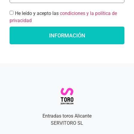
He leído y acepto las
condiciones y la política de
privacidad
INFORMACIÓN
Entradas toros Alicante
SERVITORO SL