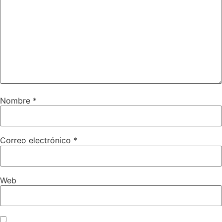
Nombre
*
Correo electrónico
*
Web