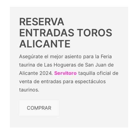
RESERVA
ENTRADAS TOROS
ALICANTE
Asegúrate el mejor asiento para la Feria
taurina de Las Hogueras de San Juan de
Alicante 2024.
Servitoro
taquilla oficial de
venta de entradas para espectáculos
taurinos.
COMPRAR