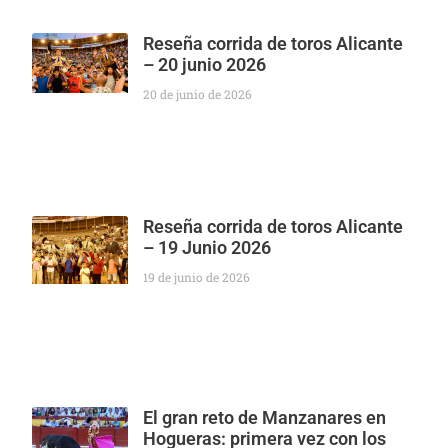
Reseña corrida de toros Alicante
– 20 junio 2026
20 de junio de 2026
Reseña corrida de toros Alicante
– 19 Junio 2026
19 de junio de 2026
El gran reto de Manzanares en
Hogueras: primera vez con los