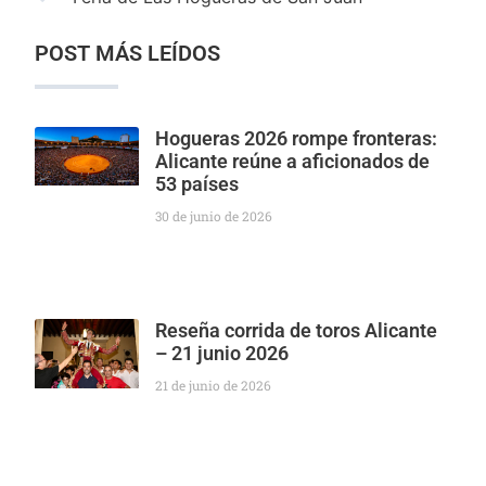
POST MÁS LEÍDOS
Hogueras 2026 rompe fronteras:
Alicante reúne a aficionados de
53 países
30 de junio de 2026
Reseña corrida de toros Alicante
– 21 junio 2026
21 de junio de 2026