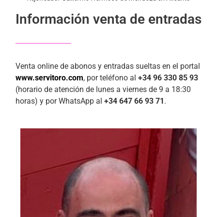
Información venta de entradas
Venta online de abonos y entradas sueltas en el portal
www.servitoro.com
, por teléfono al
+34 96 330 85 93
(horario de atención de lunes a viernes de 9 a 18:30
horas) y por WhatsApp al
+34 647 66 93 71
.