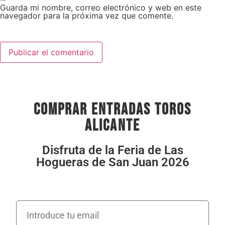
Guarda mi nombre, correo electrónico y web en este
navegador para la próxima vez que comente.
comprar entradas toros
alicante
Disfruta de la Feria de Las
Hogueras de San Juan 2026