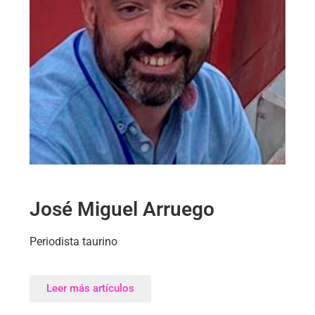
José Miguel Arruego
Periodista taurino
Leer más artículos