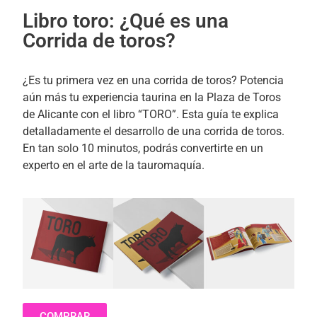
Libro toro: ¿Qué es una
Corrida de toros?
¿Es tu primera vez en una corrida de toros? Potencia
aún más tu experiencia taurina en la Plaza de Toros
de Alicante con el libro “TORO”. Esta guía te explica
detalladamente el desarrollo de una corrida de toros.
En tan solo 10 minutos, podrás convertirte en un
experto en el arte de la tauromaquía.
COMPRAR