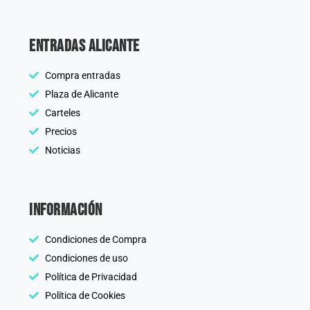
Entradas Alicante
Compra entradas
Plaza de Alicante
Carteles
Precios
Noticias
información
Condiciones de Compra
Condiciones de uso
Política de Privacidad
Política de Cookies