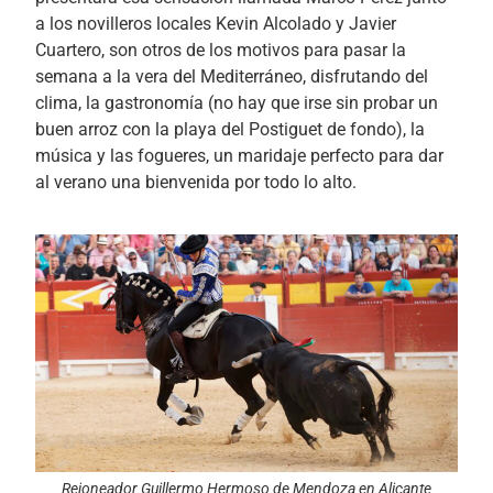
a los novilleros locales Kevin Alcolado y Javier
Cuartero, son otros de los motivos para pasar la
semana a la vera del Mediterráneo, disfrutando del
clima, la gastronomía (no hay que irse sin probar un
buen arroz con la playa del Postiguet de fondo), la
música y las fogueres, un maridaje perfecto para dar
al verano una bienvenida por todo lo alto.
Rejoneador Guillermo Hermoso de Mendoza en Alicante